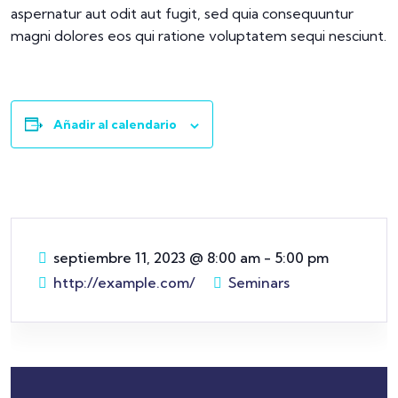
aspernatur aut odit aut fugit, sed quia consequuntur
magni dolores eos qui ratione voluptatem sequi nesciunt.
Añadir al calendario
septiembre 11, 2023
@
8:00 am - 5:00 pm
http://example.com/
Seminars