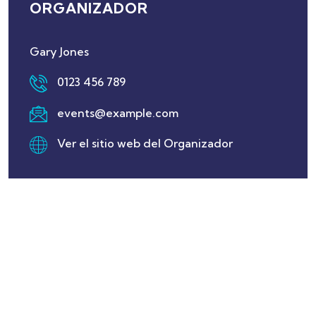
ORGANIZADOR
Gary Jones
0123 456 789
events@example.com
Ver el sitio web del Organizador