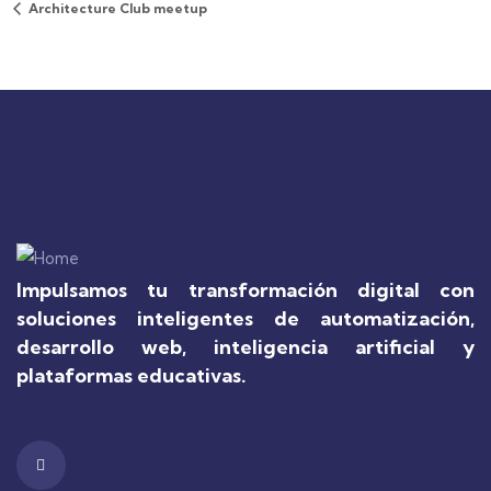
Architecture Club meetup
Impulsamos tu transformación digital con
soluciones inteligentes de automatización,
desarrollo web, inteligencia artificial y
plataformas educativas.