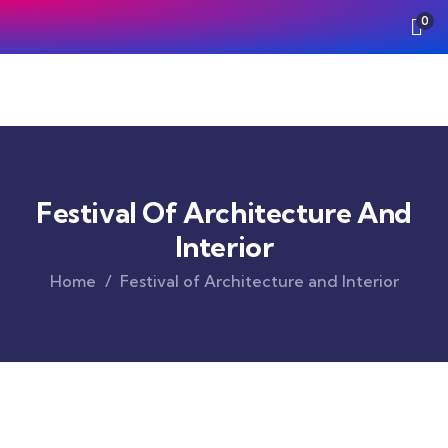
0
Festival Of Architecture And
Interior
Home
Festival of Architecture and Interior