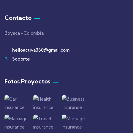
Contacto
Boyacá -Colombia
helloactiva360@gmail.com
Soporte
Fotos Proyectos