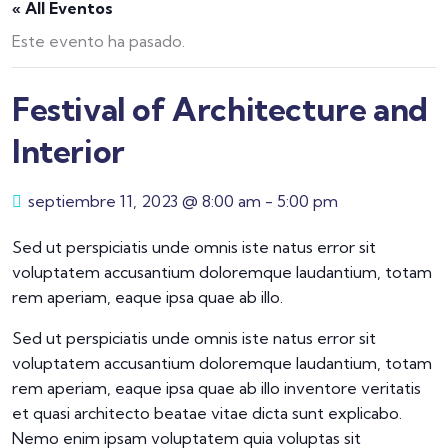
« All Eventos
Este evento ha pasado.
Festival of Architecture and
Interior
septiembre 11, 2023 @ 8:00 am
-
5:00 pm
Sed ut perspiciatis unde omnis iste natus error sit
voluptatem accusantium doloremque laudantium, totam
rem aperiam, eaque ipsa quae ab illo.
Sed ut perspiciatis unde omnis iste natus error sit
voluptatem accusantium doloremque laudantium, totam
rem aperiam, eaque ipsa quae ab illo inventore veritatis
et quasi architecto beatae vitae dicta sunt explicabo.
Nemo enim ipsam voluptatem quia voluptas sit